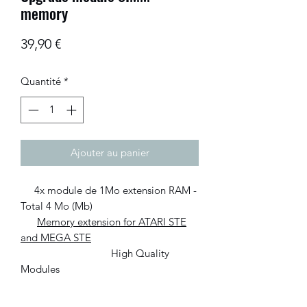
memory
Prix
39,90 €
Quantité
*
Ajouter au panier
4x module de 1Mo extension RAM -
Total 4 Mo (Mb)
Memory extension for ATARI STE
and MEGA STE
High Quality
Modules