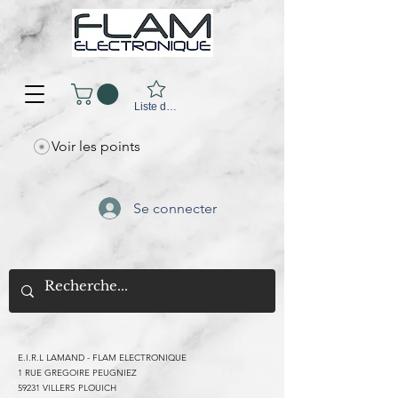
Liste d'envies
Voir les points
Se connecter
E.I.R.L LAMAND - FLAM ELECTRONIQUE
1 RUE GREGOIRE PEUGNIEZ
59231 VILLERS PLOUICH