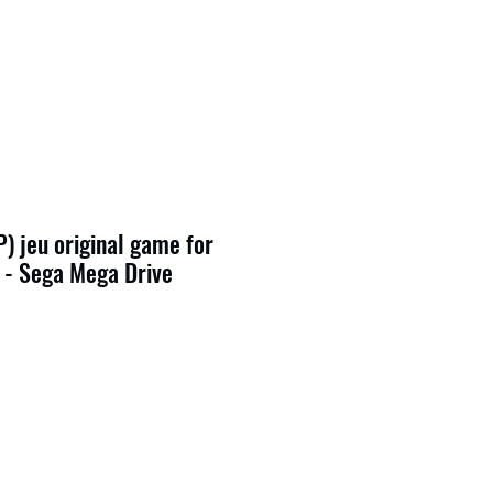
 jeu original game for
 - Sega Mega Drive