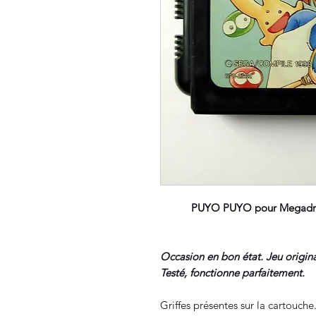
PUYO PUYO pour Megadriv
Occasion en bon état. Jeu origina
Testé, fonctionne parfaitement.
Griffes présentes sur la cartouche