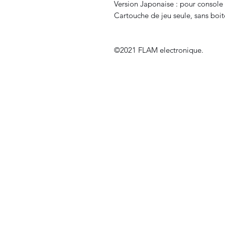
Version Japonaise : pour consol
Cartouche de jeu seule, sans boit
©2021 FLAM electronique.