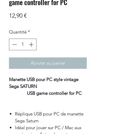
game controller for PC
Prix
12,90 €
Quantité
*
Ajouter au panier
Manette USB pour PC style vintage
Sega SATURN
USB game controller for PC
Réplique USB pour PC de manette
Sega Saturn
Idéal pour jouer sur PC / Mac aux