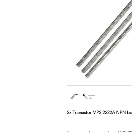
2x Transistor MPS 2222A NPN boi