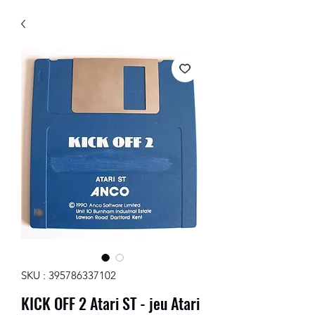
SKU : 395786337102
KICK OFF 2 Atari ST - jeu Atari