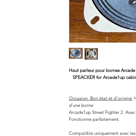
Haut parleur pour bornes Arcade
SPEACKER for Arcade1up cabi
Occasion. Bon état et d'origine
, 
d'une borne
Arcade1up Street Fighter 2. Avec c
Fonctionne parfaitement.
Compatible uniquement avec les