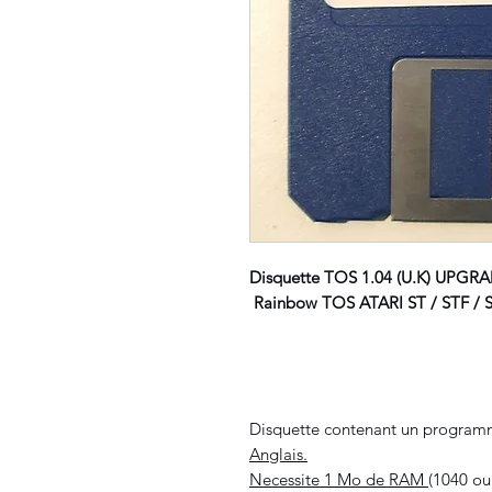
Disquette TOS 1.04 (U.K) UPGRA
Rainbow TOS ATARI ST / STF /
Disquette contenant un programm
Anglais.
Necessite 1 Mo de RAM
(1040 ou