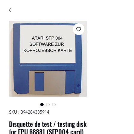
SKU : 394284335914
Disquette de test / testing disk
for FPU 68881 (SFP004 card)