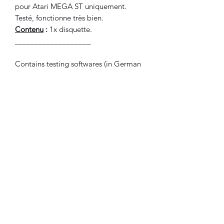
pour Atari MEGA ST uniquement.
Testé, fonctionne très bien.
Contenu
:
1x disquette.
___________________
Contains testing softwares (in German
language) for the SFP004 card (co-
processor 68881)
for Atari MEGA ST only.
Tested, works very well.
Included :
1x floppy disc.
©2022 FLAM electronique.
Aucun avis pour le moment
Partagez votre expérience, soyez le
premier à laisser un avis.