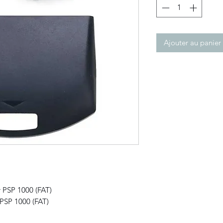
Ajouter au panier
 PSP 1000 (FAT)
PSP 1000 (FAT)