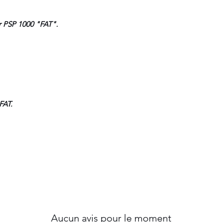
 PSP 1000 "FAT".
FAT.
Aucun avis pour le moment