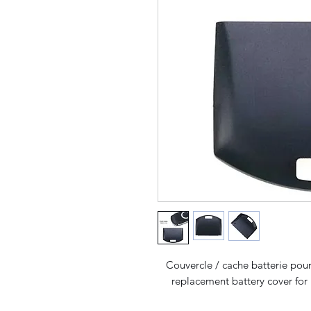
Couvercle / cache batterie pour
replacement battery cover for 