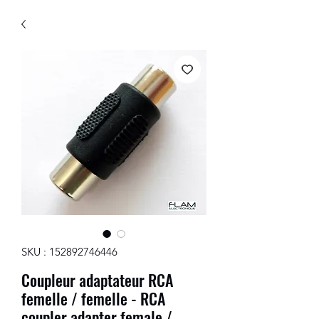
SKU : 152892746446
Coupleur adaptateur RCA
femelle / femelle - RCA
coupler adapter female /