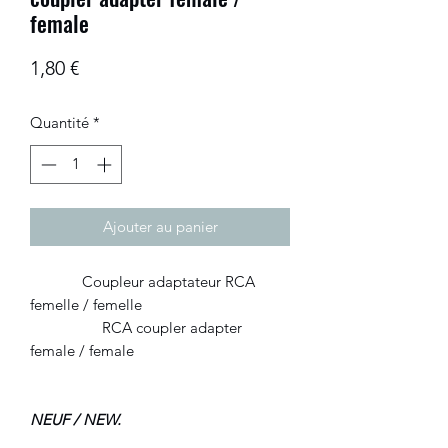
female
Prix
1,80 €
Quantité
*
Ajouter au panier
Coupleur adaptateur RCA
femelle / femelle
RCA coupler adapter
female / female
NEUF / NEW.