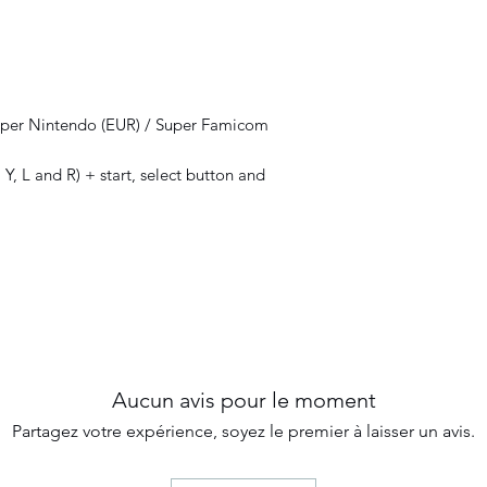
uper Nintendo (EUR) / Super Famicom
 Y, L and R) + start, select button and
Aucun avis pour le moment
Partagez votre expérience, soyez le premier à laisser un avis.