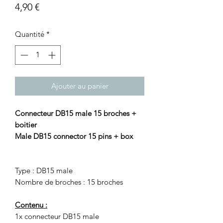
Prix
4,90 €
Quantité
*
Ajouter au panier
Connecteur DB15 male 15 broches +
boitier
Male DB15 connector 15 pins + box
Type : DB15 male
Nombre de broches : 15 broches
Contenu :
1x connecteur DB15 male