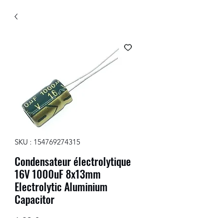
SKU : 154769274315
Condensateur électrolytique
16V 1000uF 8x13mm
Electrolytic Aluminium
Capacitor