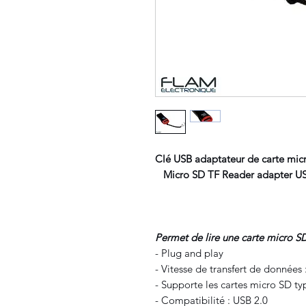
Clé USB adaptateur de carte mic
Micro SD
TF Reader adapter US
Permet de lire une carte micro SD
- Plug and play
- Vitesse de transfert de données
- Supporte les cartes micro SD t
- Compatibilité : USB 2.0