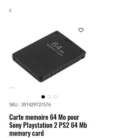
SKU : 391429727576
Carte memoire 64 Mo pour
Sony Playstation 2 PS2 64 Mb
memory card