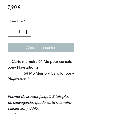
Prix
7,90 €
Quantité
*
Ajouter au panier
Carte memoire 64 Mo pour console
Sony Playstation 2
64 Mb Memory Card for Sony
Playstation 2
Permet de stocker jusqu'à 8 fois plus
de sauvegardes que la carte mémoire
officiel Sony 8 Mb.