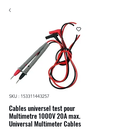
SKU : 153311443257
Cables universel test pour
Multimetre 1000V 20A max.
Universal Multimeter Cables