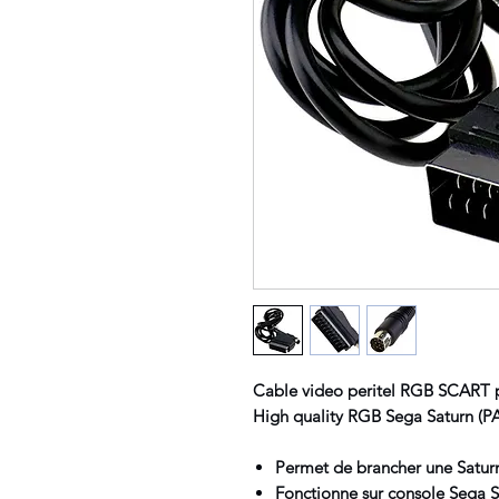
Cable video peritel RGB SCART
High quality RGB Sega Saturn (PA
Permet de brancher une Saturn
Fonctionne sur console Sega 