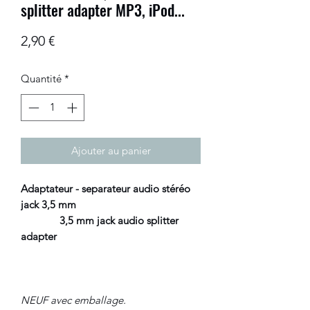
splitter adapter MP3, iPod...
Prix
2,90 €
Quantité
*
Ajouter au panier
Adaptateur - separateur audio stéréo
jack 3,5 mm
3,5 mm jack audio splitter
adapter
NEUF avec emballage.