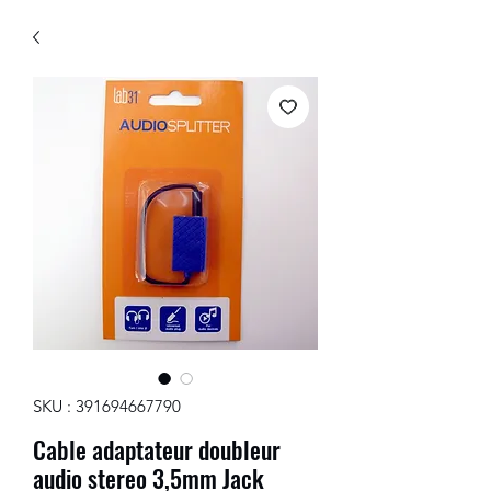
SKU : 391694667790
Cable adaptateur doubleur
audio stereo 3,5mm Jack