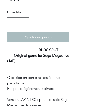
Quantité
*
Ajouter au panier
BLOCKOUT
Original game for Sega Megadrive
(JAP)
Occasion en bon état, testé, fonctionne
parfaitement.
Etiquette légèrement abimée.
Version JAP NTSC : pour console Sega
Megadrive Japonaise.