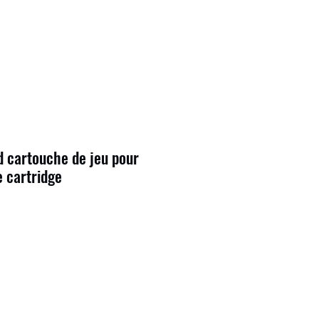
 cartouche de jeu pour
 cartridge