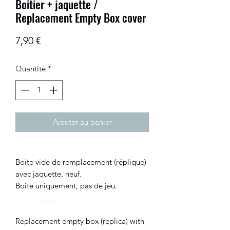
Boitier + jaquette /
Replacement Empty Box cover
Prix
7,90 €
Quantité
*
Ajouter au panier
Boite vide de remplacement (réplique)
avec jaquette, neuf.
Boite uniquement, pas de jeu.
_____________
Replacement empty box (replica) with