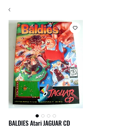
BALDIES Atari JAGUAR CD