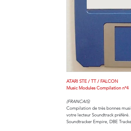
ATARI STE / TT / FALCON
Music Modules Compilation n°4
(FRANCAIS)
Compilation de très bonnes musi
votre lecteur Soundtrack préféré. 
Soundtracker Empire, DBE Tracker.