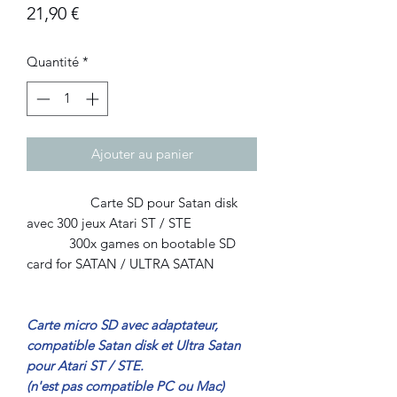
Prix
21,90 €
Quantité
*
Ajouter au panier
Carte SD pour Satan disk
avec 300 jeux Atari ST / STE
300x games on bootable SD
card for SATAN / ULTRA SATAN
Carte micro SD avec adaptateur,
compatible Satan disk et Ultra Satan
pour Atari ST / STE.
(n'est pas compatible PC ou Mac)