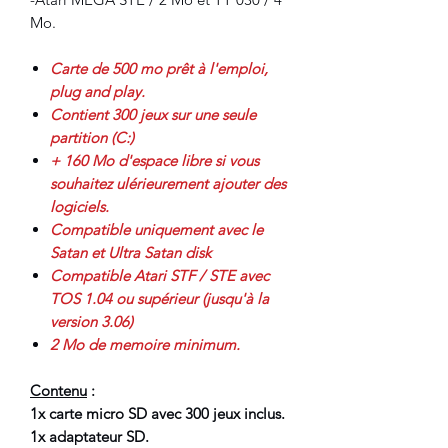
Mo.
Carte de 500 mo prêt à l'emploi,
plug and play.
Contient 300 jeux sur une seule
partition (C:)
+ 160 Mo d'espace libre si vous
souhaitez ulérieurement ajouter des
logiciels.
Compatible uniquement avec le
Satan et Ultra Satan disk
Compatible Atari STF / STE avec
TOS 1.04 ou supérieur (jusqu'à la
version 3.06)
2 Mo de memoire minimum.
Contenu
:
1x carte micro SD avec 300 jeux inclus.
1x adaptateur SD.