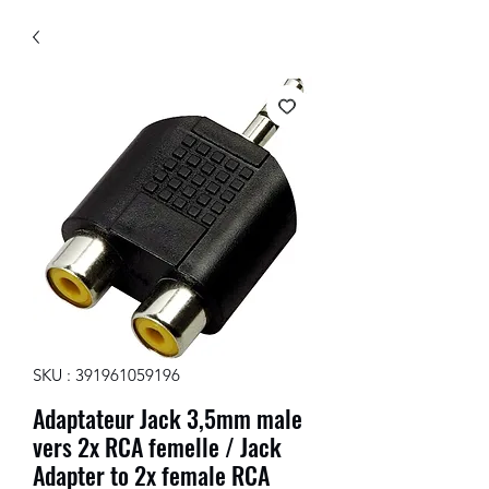
SKU : 391961059196
Adaptateur Jack 3,5mm male
vers 2x RCA femelle / Jack
Adapter to 2x female RCA