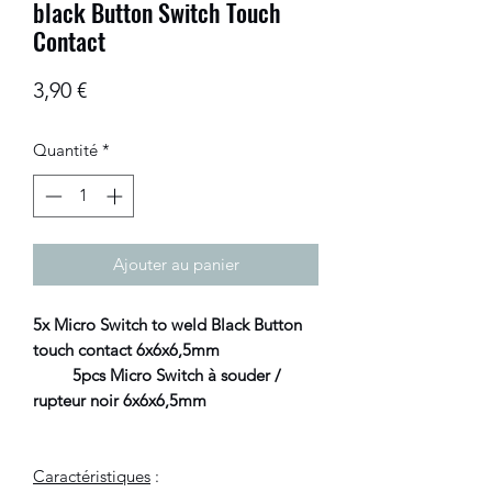
black Button Switch Touch
Contact
Prix
3,90 €
Quantité
*
Ajouter au panier
5x Micro Switch to weld Black Button
touch contact 6x6x6,5mm
5pcs Micro Switch à souder /
rupteur noir 6x6x6,5mm
Caractéristiques
: