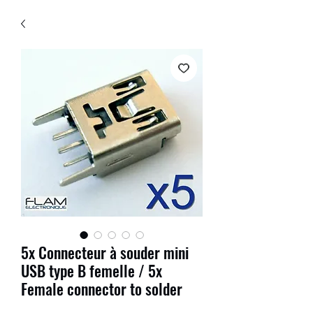
5x Connecteur à souder mini
USB type B femelle / 5x
Female connector to solder