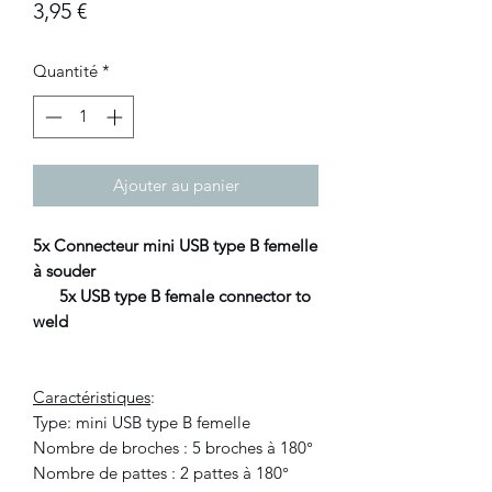
Prix
3,95 €
Quantité
*
Ajouter au panier
5x Connecteur mini USB type B femelle
à souder
5x USB type B female connector to
weld
Caractéristiques
:
Type: mini USB type B femelle
Nombre de broches : 5 broches à 180°
Nombre de pattes : 2 pattes à 180°