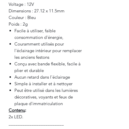
Voltage : 12V
Dimensions : 27.12 x 11.5mm
Couleur : Bleu
Poids : 2g
Facile à utiliser, faible
consommation d'énergie,
Couramment utilisés pour
l'éclairage intérieur pour remplacer
les anciens festons
Conçu avec bande flexible, facile à
plier et durable
Aucun retard dans l'éclairage
Simple à installer et à nettoyer
Peut être utilisé dans les lumières
décoratives, voyants et feux de
plaque d'immatriculation
Contenu
:
2x LED.
________________________