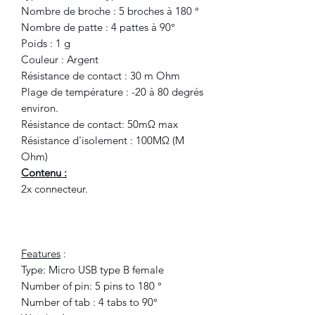
Nombre de broche : 5 broches à 180 °
Nombre de patte : 4 pattes à 90°
Poids : 1 g
Couleur : Argent
Résistance de contact : 30 m Ohm
Plage de température : -20 à 80 degrés
environ.
Résistance de contact: 50mΩ max
Résistance d'isolement : 100MΩ (M
Ohm)
Contenu :
2x connecteur.
Features
:
Type: Micro USB type B female
Number of pin: 5 pins to 180 °
Number of tab : 4 tabs to 90°