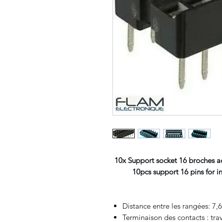
10x Support socket 16 broches a
10pcs support 16 pins for inte
Distance entre les rangées: 7
Terminaison des contacts : tra